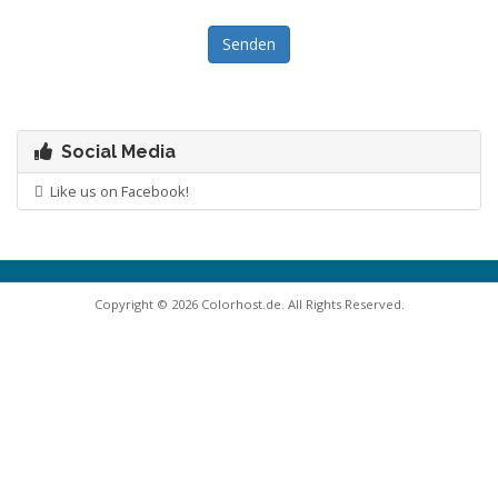
Senden
Social Media
Like us on Facebook!
Copyright © 2026 Colorhost.de. All Rights Reserved.