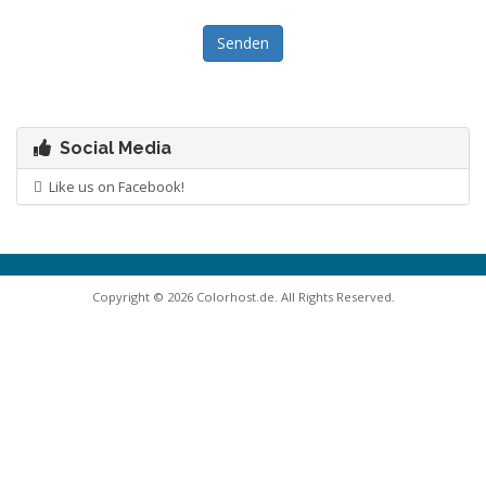
Senden
Social Media
Like us on Facebook!
Copyright © 2026 Colorhost.de. All Rights Reserved.