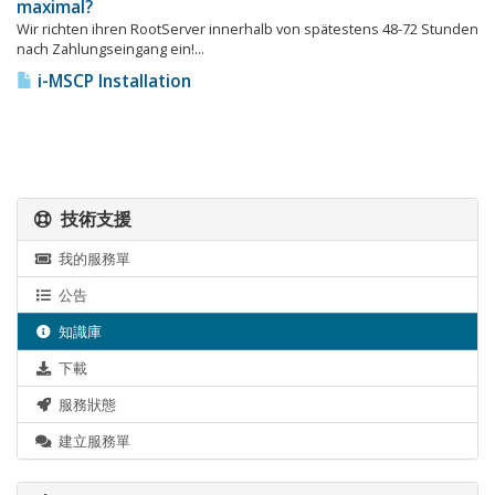
maximal?
Wir richten ihren RootServer innerhalb von spätestens 48-72 Stunden
nach Zahlungseingang ein!...
i-MSCP Installation
技術支援
我的服務單
公告
知識庫
下載
服務狀態
建立服務單