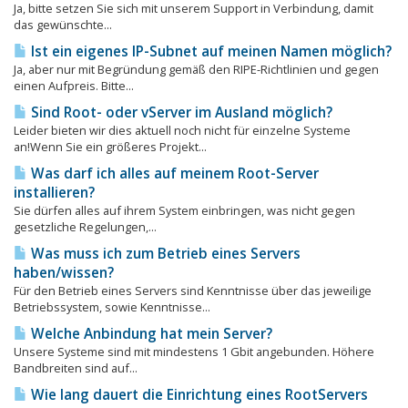
Ja, bitte setzen Sie sich mit unserem Support in Verbindung, damit
das gewünschte...
Ist ein eigenes IP-Subnet auf meinen Namen möglich?
Ja, aber nur mit Begründung gemäß den RIPE-Richtlinien und gegen
einen Aufpreis. Bitte...
Sind Root- oder vServer im Ausland möglich?
Leider bieten wir dies aktuell noch nicht für einzelne Systeme
an!Wenn Sie ein größeres Projekt...
Was darf ich alles auf meinem Root-Server
installieren?
Sie dürfen alles auf ihrem System einbringen, was nicht gegen
gesetzliche Regelungen,...
Was muss ich zum Betrieb eines Servers
haben/wissen?
Für den Betrieb eines Servers sind Kenntnisse über das jeweilige
Betriebssystem, sowie Kenntnisse...
Welche Anbindung hat mein Server?
Unsere Systeme sind mit mindestens 1 Gbit angebunden. Höhere
Bandbreiten sind auf...
Wie lang dauert die Einrichtung eines RootServers