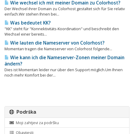
Wie wechsel ich mit meiner Domain zu Colorhost?
Der Wechsel ihrer Domain zu Colorhost gestaltet sich für Sie relativ
einfach.Wir stehen Ihnen bei...
Was bedeutet KK?
"KK" steht für "Konnektivitäts-Koordination" und beschreibt den
Wechsel einer bereits...
Wie lauten die Nameserver von Colorhost?
Momentan tragen die Nameserver von Colorhost folgende...
Wie kann ich die Nameserver-Zonen meiner Domain
ändern?
Dies ist Momentan leider nur über den Support möglich.Um Ihnen
noch mehr Komfort bei der...
Podrška
Moji zahtjevi za podršku
Obavijesti