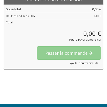
Sous-total
0,00 €
Deutschland @ 19.00%
0,00 €
Total
0,00 €
Total à payer aujourd'hui
Passer la commande
Ajouter d'autres produits